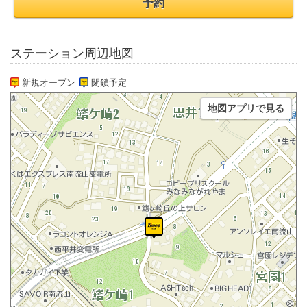
予約
ステーション周辺地図
新規オープン
閉鎖予定
地図アプリで見る