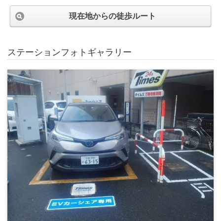
現在地からの徒歩ルート
ステーションフォトギャラリー