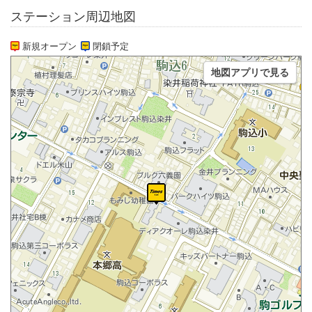
ステーション周辺地図
新規オープン
閉鎖予定
地図アプリで見る