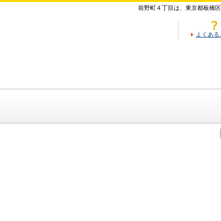
前野町４丁目は、東京都板橋区
よくある