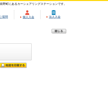
前野町にあるカーシェアリングステーションです。
ご質問
法人入会
個人入会