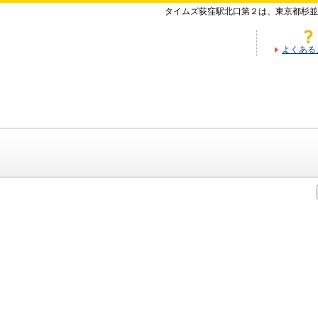
タイムズ荻窪駅北口第２は、東京都杉並
よくある