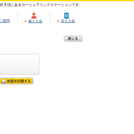
区天沼にあるカーシェアリングステーションです。
ご質問
法人入会
個人入会