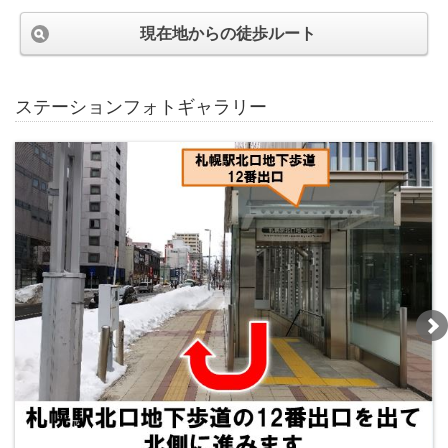
現在地からの徒歩ルート
ステーションフォトギャラリー