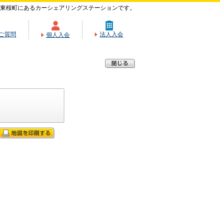
東桜町にあるカーシェアリングステーションです。
ご質問
法人入会
個人入会