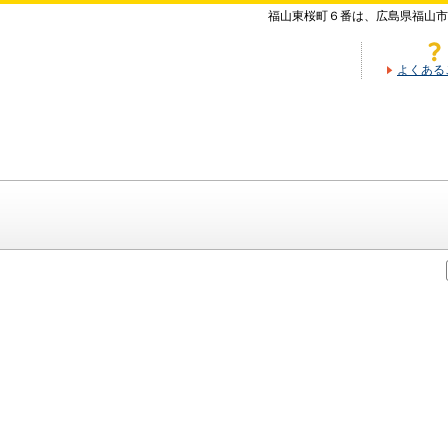
福山東桜町６番は、広島県福山市
よくある