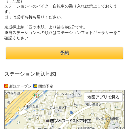
【ご注意】
ステーションへのバイク・自転車の乗り入れは禁止しておりま
す。
ゴミは必ずお持ち帰りください。
京成押上線「四ツ木駅」より徒歩約5分です。
※当ステーションへの順路はステーションフォトギャラリーをご
確認ください
予約
ステーション周辺地図
新規オープン
閉鎖予定
地図アプリで見る