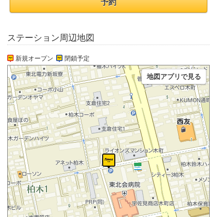
予約
ステーション周辺地図
新規オープン
閉鎖予定
地図アプリで見る