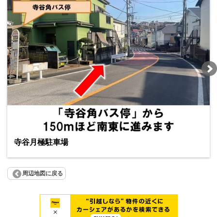
寺谷月極駐車場
周辺地図に戻る