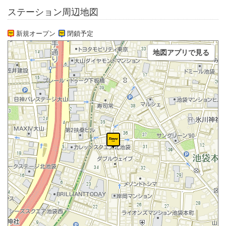
ステーション周辺地図
新規オープン
閉鎖予定
地図アプリで見る