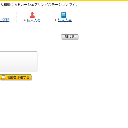
大和町にあるカーシェアリングステーションです。
ご質問
法人入会
個人入会