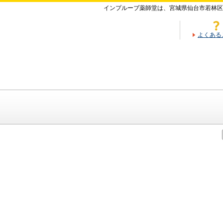
インプルーブ薬師堂は、宮城県仙台市若林区
よくある