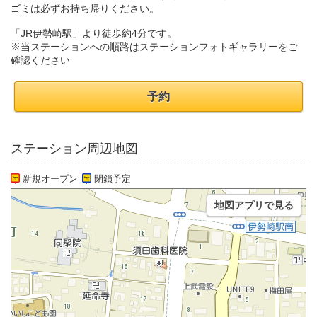
ゴミは必ずお持ち帰りください。
「JR伊勢崎駅」より徒歩約4分です。
※当ステーションへの順路はステーションフォトギャラリーをご
確認ください
予約
ステーション周辺地図
新規オープン
閉鎖予定
地図アプリで見る