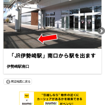
伊勢崎駅南口
周辺地図に戻る