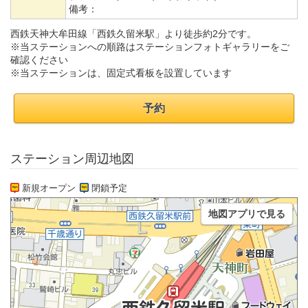
備考：
西鉄天神大牟田線「西鉄久留米駅」より徒歩約2分です。
※当ステーションへの順路はステーションフォトギャラリーをご
確認ください
※当ステーションは、固定式看板を設置しています
予約
ステーション周辺地図
新規オープン
閉鎖予定
地図アプリで見る