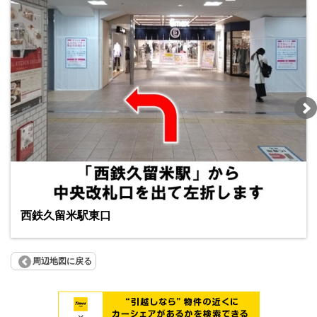
西鉄久留米駅東口
周辺地図に戻る