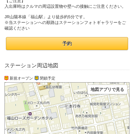
【ご注意】
入出庫時はクルマの周辺設置物や壁への接触にご注意ください。
JR山陽本線「福山駅」より徒歩約5分です。
※当ステーションへの順路はステーションフォトギャラリーをご
確認ください
予約
ステーション周辺地図
新規オープン
閉鎖予定
地図アプリで見る