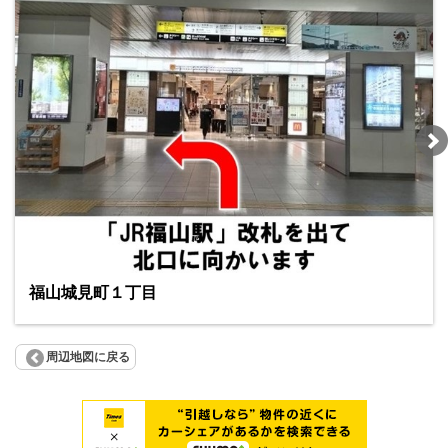
福山城見町１丁目
周辺地図に戻る