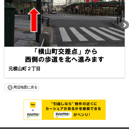
元横山町２丁目
周辺地図に戻る