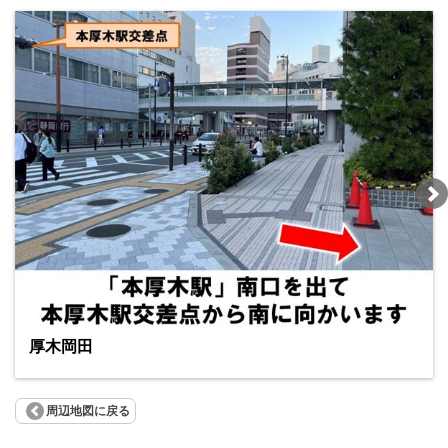
厚木岡田
周辺地図に戻る