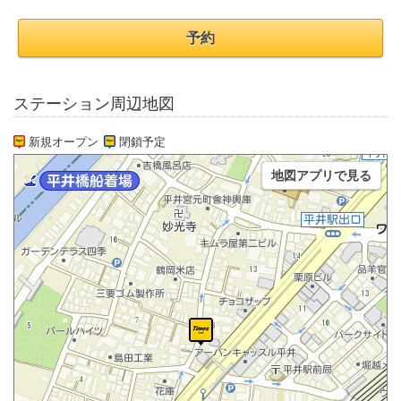
予約
ステーション周辺地図
新規オープン
閉鎖予定
地図アプリで見る