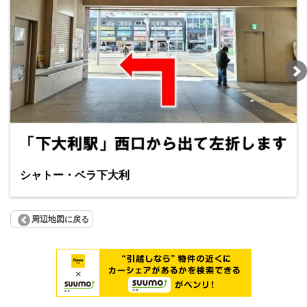
シャトー・ベラ下大利
周辺地図に戻る