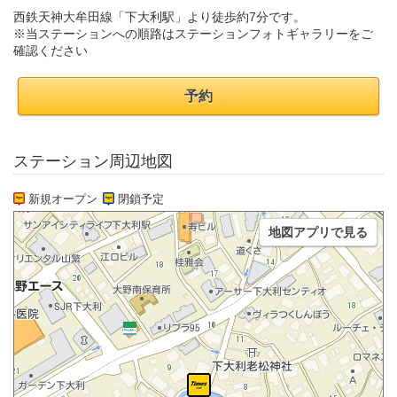
西鉄天神大牟田線「下大利駅」より徒歩約7分です。
※当ステーションへの順路はステーションフォトギャラリーをご
確認ください
予約
ステーション周辺地図
新規オープン
閉鎖予定
地図アプリで見る