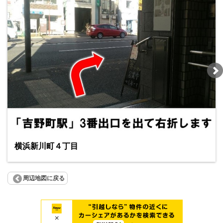
横浜新川町４丁目
周辺地図に戻る