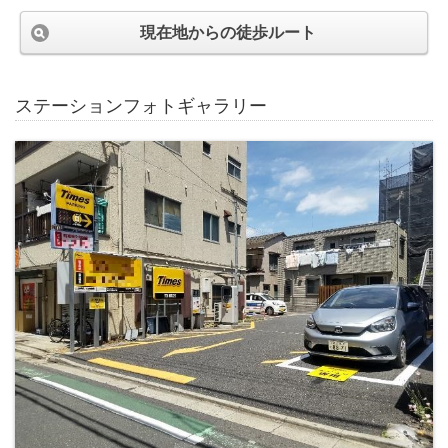
現在地からの徒歩ルート
ステーションフォトギャラリー