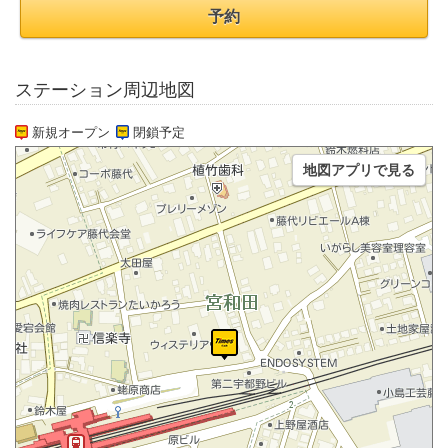
予約
ステーション周辺地図
新規オープン
閉鎖予定
地図アプリで見る