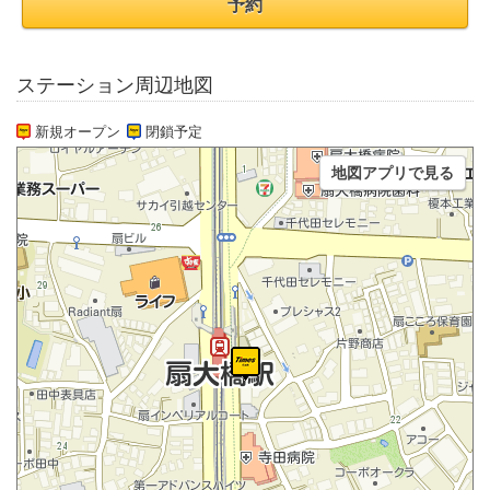
予約
ステーション周辺地図
新規オープン
閉鎖予定
地図アプリで見る