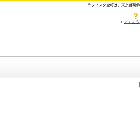
ラフィスタ金町は、東京都葛飾
よくある