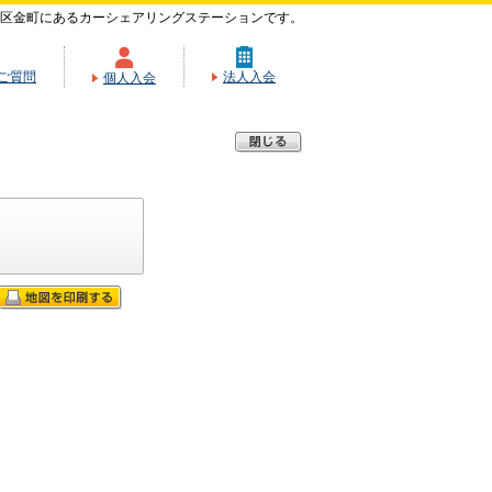
区金町にあるカーシェアリングステーションです。
ご質問
法人入会
個人入会