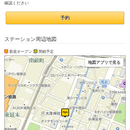
確認ください
予約
ステーション周辺地図
新規オープン
閉鎖予定
地図アプリで見る