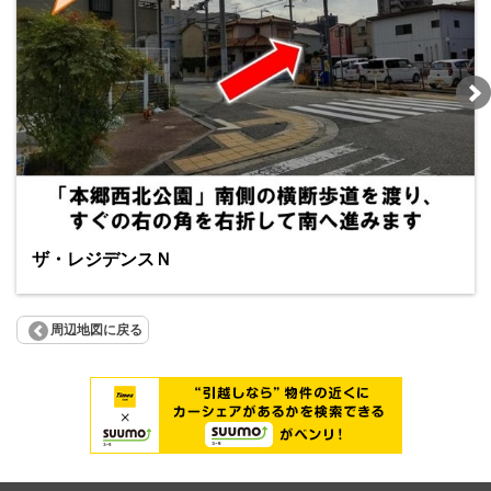
ザ・レジデンスＮ
周辺地図に戻る