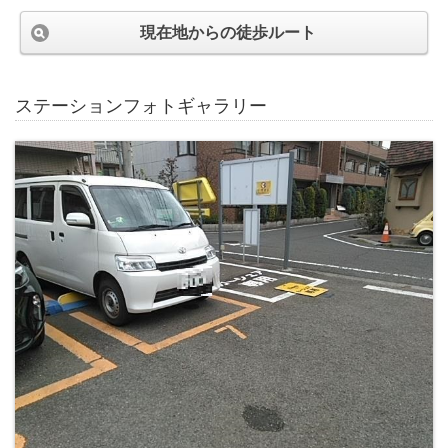
現在地からの徒歩ルート
ステーションフォトギャラリー