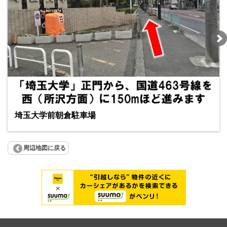
埼玉大学前朝倉駐車場
周辺地図に戻る