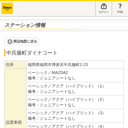
ログイン
FAQ
ステーション情報
周辺地図に戻る
中呉服町ダイナコート
住所
福岡県福岡市博多区中呉服町2-23
ベーシック／MAZDA2
備考：
ジュニアシートなし
ベーシック／アクア（ハイブリッド）（1）
備考：
ジュニアシートなし
ベーシック／アクア（ハイブリッド）（2）
備考：
ジュニアシートなし
ベーシック／アクア（ハイブリッド）（3）
備考：
ジュニアシートなし
設置車両
ベーシック／アクア（ハイブリッド）（4）