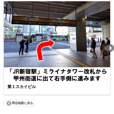
第１スカイビル
周辺地図に戻る