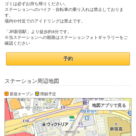
ゴミは必ずお持ち帰りください。
ステーションへのバイク・自転車の乗り入れは禁止しておりま
す。
場内や付近でのアイドリングは禁止です。
「JR新宿駅」より徒歩約4分です。
※当ステーションへの順路はステーションフォトギャラリーをご
確認ください
予約
ステーション周辺地図
新規オープン
閉鎖予定
地図アプリで見る