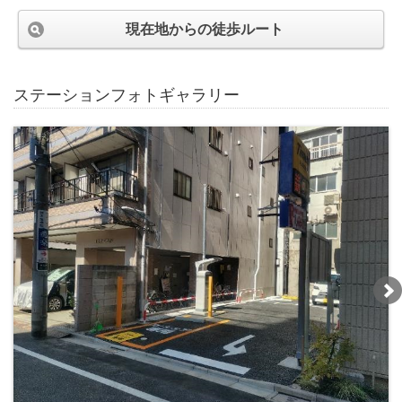
現在地からの徒歩ルート
ステーションフォトギャラリー