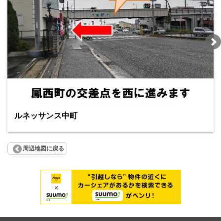
ルネッサンス中町
周辺地図に戻る