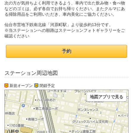
次の方が気持ちよく利用できるよう、車内で出た飲み物・食べ物
などのゴミは、必ず各自でお持ち帰りください。またクルマにあ
る掃除用品をご利用いただき、車内美化にご協力ください。
仙台市営地下鉄南北線「河原町駅」より徒歩約13分です。
※当ステーションへの順路はステーションフォトギャラリーをご
確認ください
予約
ステーション周辺地図
新規オープン
閉鎖予定
地図アプリで見る