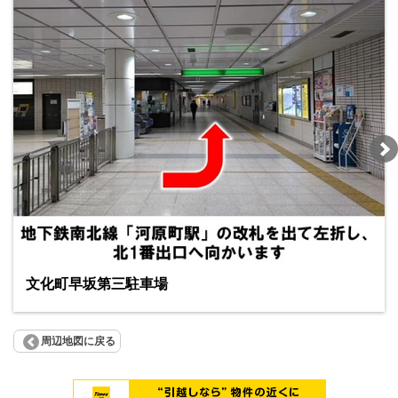
文化町早坂第三駐車場
周辺地図に戻る