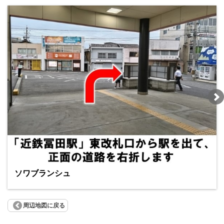
ソワブランシュ
周辺地図に戻る