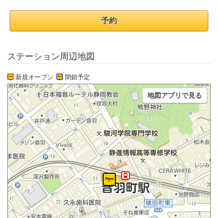
予約
ステーション周辺地図
新規オープン
閉鎖予定
地図アプリで見る