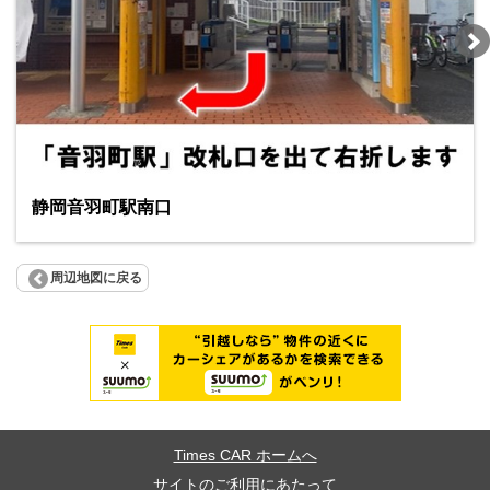
静岡音羽町駅南口
周辺地図に戻る
Times CAR ホームへ
サイトのご利用にあたって