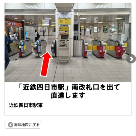
近鉄四日市駅東
周辺地図に戻る