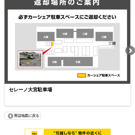
セレーノ大宮駐車場
周辺地図に戻る