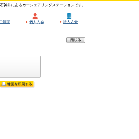
石神井にあるカーシェアリングステーションです。
ご質問
法人入会
個人入会