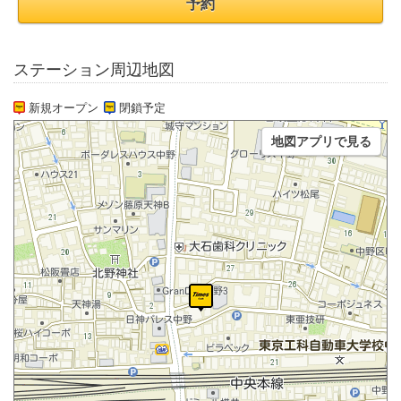
予約
ステーション周辺地図
新規オープン
閉鎖予定
地図アプリで見る