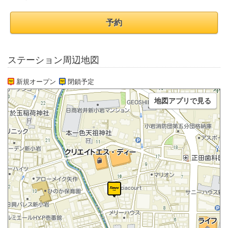
予約
ステーション周辺地図
新規オープン
閉鎖予定
地図アプリで見る