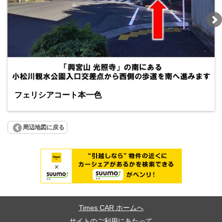
フェリシアコート本一色
周辺地図に戻る
Times CAR ホームへ
サイトのご利用にあたって