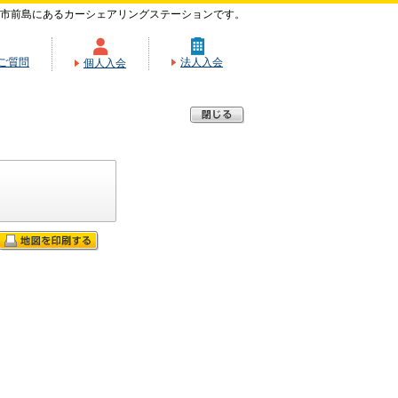
市前島にあるカーシェアリングステーションです。
ご質問
法人入会
個人入会