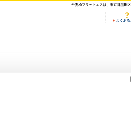
吾妻橋フラットエスは、東京都墨田区
よくある