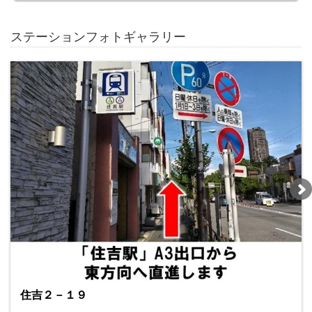
ステーションフォトギャラリー
住吉２－１９