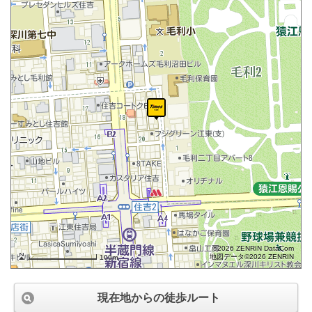
©2026 ZENRIN DataCom
地図データ©2026 ZENRIN
100m
現在地からの徒歩ルート