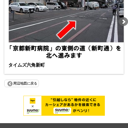
タイムズ六角新町
周辺地図に戻る