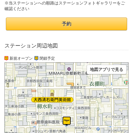
※当ステーションへの順路はステーションフォトギャラリーをご
確認ください
予約
ステーション周辺地図
新規オープン
閉鎖予定
地図アプリで見る