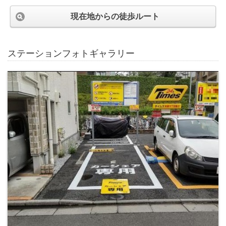
現在地からの徒歩ルート
ステーションフォトギャラリー