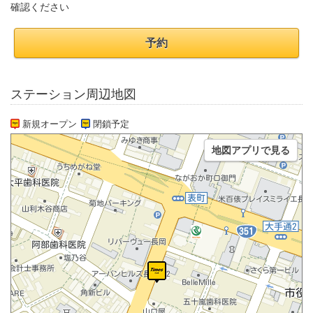
確認ください
予約
ステーション周辺地図
新規オープン
閉鎖予定
地図アプリで見る