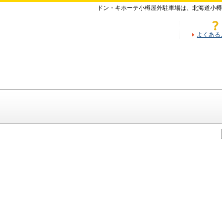
ドン・キホーテ小樽屋外駐車場は、北海道小樽
よくある