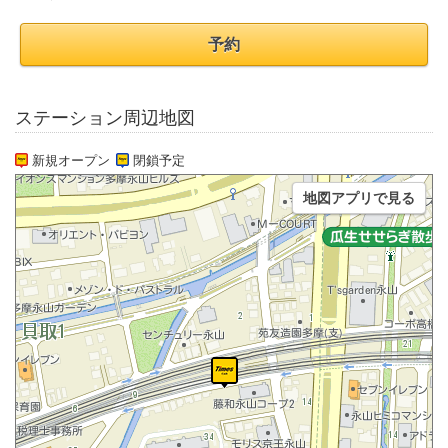
予約
ステーション周辺地図
新規オープン
閉鎖予定
地図アプリで見る