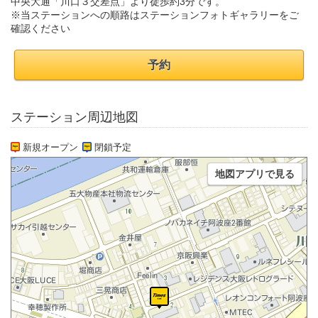
中央大通「川口３交差点」より徒歩約3分です。
※当ステーションへの順路はステーションフォトギャラリーをご
確認ください
予約
ステーション周辺地図
新規オープン
閉鎖予定
地図アプリで見る