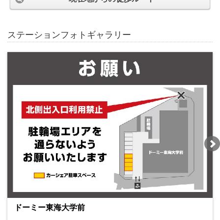
ステーションフォトギャラリー
ドーミー東海大学前